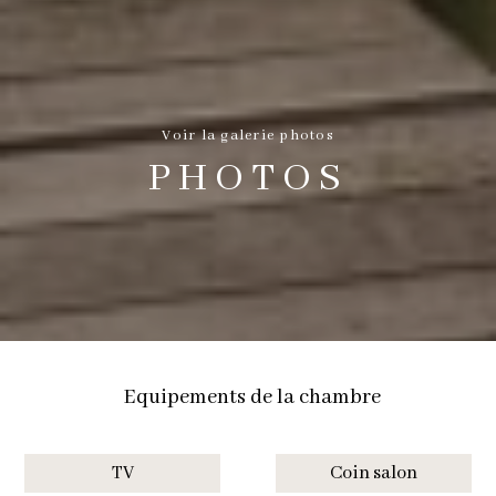
Voir la galerie photos
PHOTOS
Equipements de la chambre
TV
Coin salon